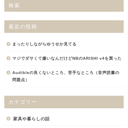
検索
最近の投稿
まったりしながらゆうせか見てる
マジでダサくて嫌いなんだけどNBのARISHI v4を買った
Audibleの良くないところ、苦手なところ（音声読書の
問題点）
カテゴリー
家具や暮らしの話