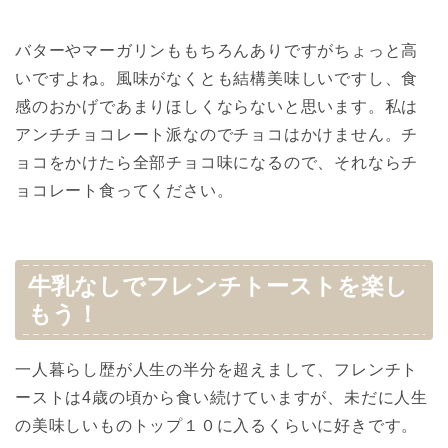
バターやマーガリンももちろんありですがちょっと高
いですよね。風味がなくとも結構美味しいですし、食
感のおかげであまりほしくならないと思います。私は
アンチチョコレート派なのでチョコはかけません。チ
ョコをかけたら全部チョコ味になるので、それならチ
ョコレート食ってください。
牛乳なしでフレンチトーストを楽し
もう！
一人暮らし歴が人生の半分を超えまして、フレンチト
ーストは4歳の頃から食い続けていますが、未だに人生
の美味しいものトップ１０に入るくらいに好きです。