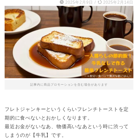
2025年2月9日
/
2025年2月14日
記事内に商品プロモーションを含む場合があります
フレトジャンキーというくらいフレンチトーストを定
期的に食べないとおかしくなります。
最近お金がないなあ、物価高いなあという時に渋って
しまうのが【牛乳】です。