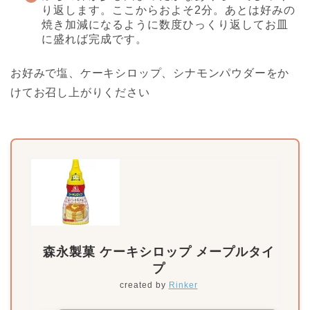
り返します。ここからおよそ2分。あとは好みの
焼き加減になるように数度ひっくり返してお皿
に盛れば完成です。
お好みで塩、ケーキシロップ、シナモンパウダーをか
けてお召し上がりください
森永製菓 ケーキシロップ メープルタイ
プ
created by
Rinker