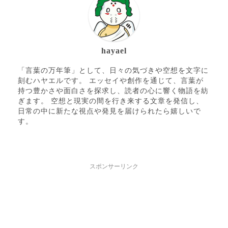
hayael
「言葉の万年筆」として、日々の気づきや空想を文字に
刻むハヤエルです。 エッセイや創作を通じて、言葉が
持つ豊かさや面白さを探求し、読者の心に響く物語を紡
ぎます。 空想と現実の間を行き来する文章を発信し、
日常の中に新たな視点や発見を届けられたら嬉しいで
す。
スポンサーリンク