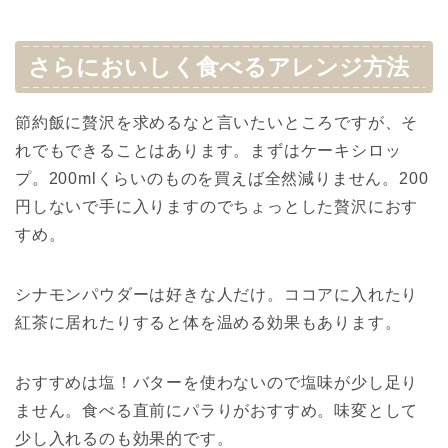
さらにおいしく食べるアレンジ方法
節約飯に贅沢を求めるなと言いたいところですが、そ
れでもできることはあります。まずはケーキシロッ
プ。200mlくらいのものを買えば全然減りません。200
円しないで手に入りますのでちょっとした贅沢におす
すめ。
シナモンパウダーは好きな人だけ。ココアに入れたり
紅茶に居れたりすると体を温める効果もあります。
おすすめは塩！バターを使わないので塩味が少し足り
ません。食べる直前にパラりがおすすめ。味変として
少し入れるのも効果的です。