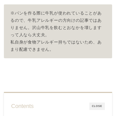
※パンを作る際に牛乳が使われていることがあ
るので、牛乳アレルギーの方向けの記事ではあ
りません。沢山牛乳を飲むとおなかを壊します
って人なら大丈夫。
私自身が食物アレルギー持ちではないため、あ
まり配慮できません。
Contents
CLOSE