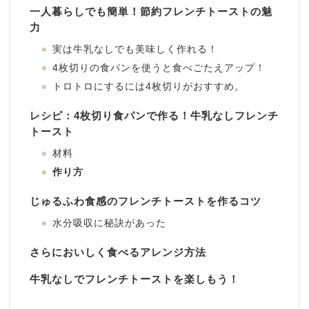
一人暮らしでも簡単！節約フレンチトーストの魅
力
実は牛乳なしでも美味しく作れる！
4枚切りの食パンを使うと食べごたえアップ！
トロトロにするには4枚切りがおすすめ。
レシピ：4枚切り食パンで作る！牛乳なしフレンチ
トースト
材料
作り方
じゅるふわ食感のフレンチトーストを作るコツ
水分吸収に秘訣があった
さらにおいしく食べるアレンジ方法
牛乳なしでフレンチトーストを楽しもう！