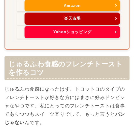
Amazon
楽天市場
Yahooショッピング
じゅるふわ食感のフレンチトースト
を作るコツ
じゅるふわ食感になったはず。トロットロのタイプの
フレンチトーストが好きな方にはまさに好みドンピシ
ャなやつです。私にとってのフレンチトーストは食事
でありつつもスイーツ寄りでして、もっと言うと
パン
じゃない
んです。