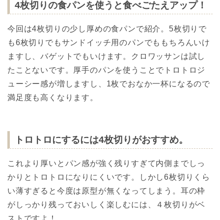
4枚切りの食パンを使うと食べごたえアップ！
今回は4枚切りの少し厚めの食パンで紹介。5枚切りで
も6枚切りでもサンドイッチ用のパンでももちろんいけ
ますし、バゲットでもいけます。クロワッサンは試し
たことないです。厚手のパンを使うことでトロトロジ
ューシー感が増しますし、1枚でおなか一杯になるので
満足度も高くなります。
トロトロにするには4枚切りがおすすめ。
これより厚いとパン感が強く残りすぎて内側までしっ
かりとトロトロになりにくいです。しかし6枚切りくら
い薄すぎると今度は原型が無くなってしまう。耳の枠
がしっかり残っておいしく楽しむには、４枚切りがベ
ストですよ！