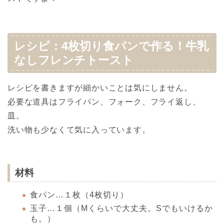
レシピ：4枚切り食パンで作る！牛乳
なしフレンチトースト
レシピを書きますが細かいことは気にしません。
必要な道具はフライパン、フォーク、フライ返し、
皿。
洗い物も少なくて気に入っています。
材料
食パン…１枚（4枚切り）
玉子…１個（Mくらいで大丈夫。Sでもいけるか
も。）