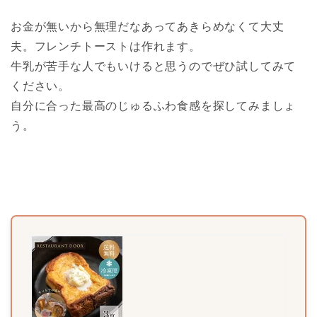
お金が無いから無理だなあってあきらめなくて大丈
夫。フレンチトーストは作れます。
牛乳が苦手な人でもいけると思うのでぜひ試してみて
ください。
自分に合った最高のじゅるふわ食感を探してみましょ
う。