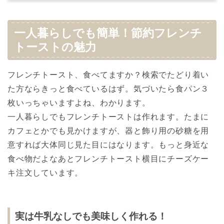
一人暮らしでも簡単！節約フレンチ
トーストの魅力
フレンチトースト、食べてますか？検索でたどり着い
た方ならきっと食べているはず。気づいたら食パン３
枚いっちゃいますよね、わかります。
一人暮らしでもフレンチトーストは作れます。たまに
カフェとかでも見かけますが、器と飾り用の砂糖を用
意すれば大体同じ見た目にはなります。もっと身近な
食べ物だよなあとフレンチトースト横目にチーズケー
キ注文しています。
実は牛乳なしでも美味しく作れる！