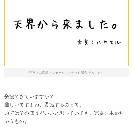
記事内に商品プロモーションを含む場合があります
妥協できていますか？
難しいですよね、妥協するのって。
頭ではそのほうがいいと思っていても、完璧を求めち
ゃうもの。