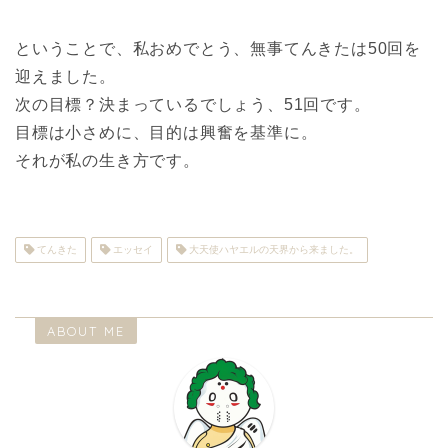
ということで、私おめでとう、無事てんきたは50回を
迎えました。
次の目標？決まっているでしょう、51回です。
目標は小さめに、目的は興奮を基準に。
それが私の生き方です。
てんきた
エッセイ
大天使ハヤエルの天界から来ました。
ABOUT ME