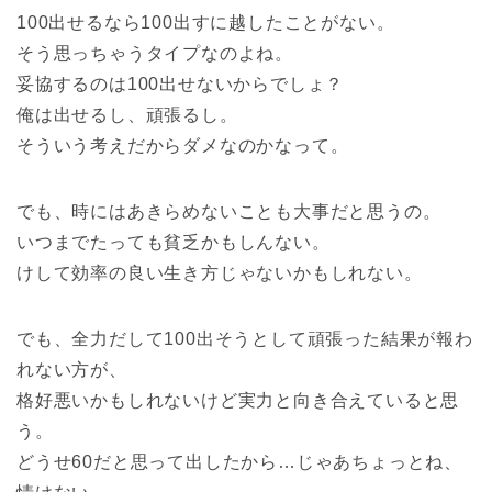
100出せるなら100出すに越したことがない。
そう思っちゃうタイプなのよね。
妥協するのは100出せないからでしょ？
俺は出せるし、頑張るし。
そういう考えだからダメなのかなって。
でも、時にはあきらめないことも大事だと思うの。
いつまでたっても貧乏かもしんない。
けして効率の良い生き方じゃないかもしれない。
でも、全力だして100出そうとして頑張った結果が報わ
れない方が、
格好悪いかもしれないけど実力と向き合えていると思
う。
どうせ60だと思って出したから…じゃあちょっとね、