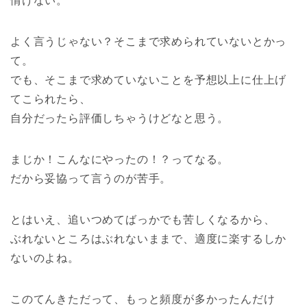
情けない。
よく言うじゃない？そこまで求められていないとかっ
て。
でも、そこまで求めていないことを予想以上に仕上げ
てこられたら、
自分だったら評価しちゃうけどなと思う。
まじか！こんなにやったの！？ってなる。
だから妥協って言うのが苦手。
とはいえ、追いつめてばっかでも苦しくなるから、
ぶれないところはぶれないままで、適度に楽するしか
ないのよね。
このてんきただって、もっと頻度が多かったんだけ