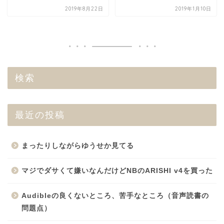
2019年8月22日
2019年1月10日
検索
最近の投稿
まったりしながらゆうせか見てる
マジでダサくて嫌いなんだけどNBのARISHI v4を買った
Audibleの良くないところ、苦手なところ（音声読書の
問題点）