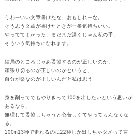
うわーいい文章書けたな、おもしれーな。
そう思う文章が書けたときが一番気持ちいい。
やっててよかった、まだまだ湧くじゃん私の手。
そういう気持ちになれます。
結局のところじゃあ妥協するのが正しいのか、
頑張り切るのが正しいのかというと、
自分が楽なのが正しいんだと私は思う
身を削ってでもやりきって100を出したいという思いが
あるなら、
無理して妥協しちゃうと心苦しくてやってらんなくな
る。
100m13秒で走れるのに22秒しか出しちゃダメって言