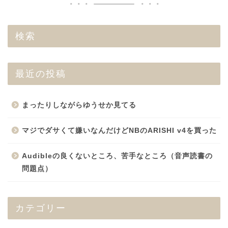
検索
最近の投稿
まったりしながらゆうせか見てる
マジでダサくて嫌いなんだけどNBのARISHI v4を買った
Audibleの良くないところ、苦手なところ（音声読書の
問題点）
カテゴリー