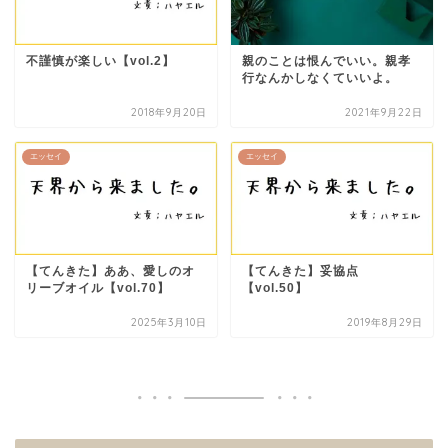
不謹慎が楽しい【vol.2】
親のことは恨んでいい。親孝
行なんかしなくていいよ。
2018年9月20日
2021年9月22日
エッセイ
エッセイ
【てんきた】ああ、愛しのオ
【てんきた】妥協点
リーブオイル【vol.70】
【vol.50】
2025年3月10日
2019年8月29日