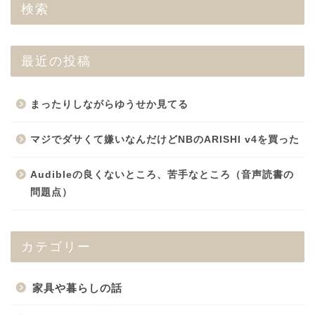
検索
最近の投稿
まったりしながらゆうせか見てる
マジでダサくて嫌いなんだけどNBのARISHI v4を買った
Audibleの良くないところ、苦手なところ（音声読書の
問題点）
カテゴリー
家具や暮らしの話