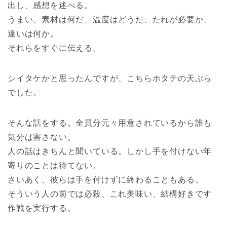
出し、感想を述べる。
うまい、素材は何だ、温度はどうだ、たれが必要か、
違いは何か。
それらをすぐに伝える。
シイタケかと思ったんですが、こちらホタテの天ぷら
でした。
そんな話をする。全員分元々用意されているから誰も
気分は害さない。
人の話はきちんと聞いている。しかし手を付けない年
寄りのことは待てない。
さいあく、彼らは手を付けずに終わることもある。
そういう人の前では必殺、これ美味い、結構好きです
作戦を実行する。