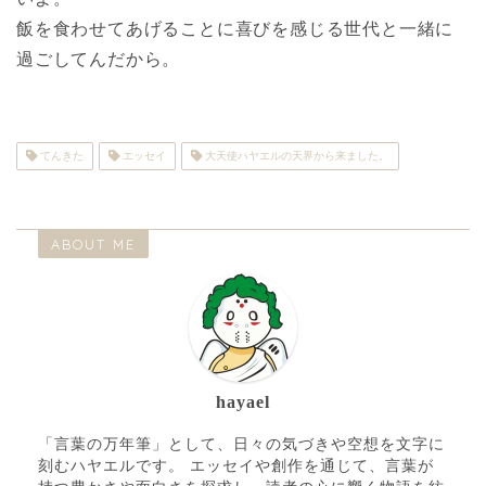
飯を食わせてあげることに喜びを感じる世代と一緒に
過ごしてんだから。
てんきた
エッセイ
大天使ハヤエルの天界から来ました。
ABOUT ME
hayael
「言葉の万年筆」として、日々の気づきや空想を文字に
刻むハヤエルです。 エッセイや創作を通じて、言葉が