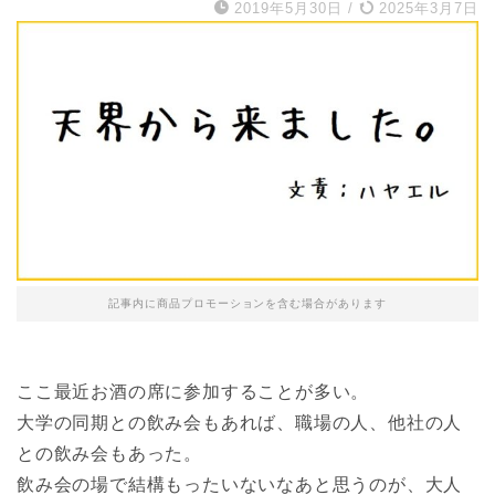
2019年5月30日
/
2025年3月7日
記事内に商品プロモーションを含む場合があります
ここ最近お酒の席に参加することが多い。
大学の同期との飲み会もあれば、職場の人、他社の人
との飲み会もあった。
飲み会の場で結構もったいないなあと思うのが、大人