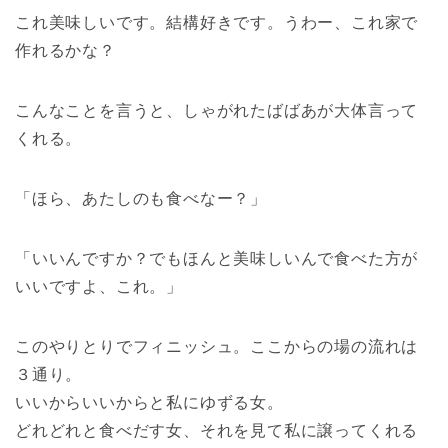
これ美味しいです。結構好きです。うわー、これ家で
作れるかな？
こんなことを言うと、しゃがれたばばあが大体言って
くれる。
「ほら、あたしのも食べなー？」
「いいんですか？でもほんと美味しいんで食べた方が
いいですよ、これ。」
このやりとりでフィニッシュ。ここからの場の流れは
３通り。
いいからいいからと私にゆずる女。
どれどれと食べだす女、それを見て私に譲ってくれる