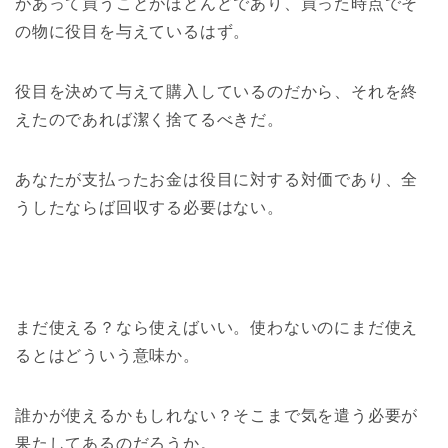
があって買うことがほとんどであり、買った時点でそ
の物に役目を与えているはず。
役目を決めて与えて購入しているのだから、それを終
えたのであれば潔く捨てるべきだ。
あなたが支払ったお金は役目に対する対価であり、全
うしたならば回収する必要はない。
まだ使える？なら使えばいい。使わないのにまだ使え
るとはどういう意味か。
誰かが使えるかもしれない？そこまで気を遣う必要が
果たしてあるのだろうか。