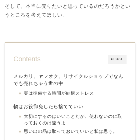
そして、本当に売りたいと思っているのだろうかとい
うところを考えてほしい。
Contents
CLOSE
メルカリ、ヤフオク、リサイクルショップでなん
でも売れちゃう世の中
実は準備する時間が結構ストレス
物はお役御免したら捨てていい
大切にするのはいいことだが、使わないのに取
っておくのは違うよ
思い出の品は取っておいていいと私は思う。