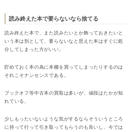
読み終えた本で要らないなら捨てる
読み終えた本で、また読みたいとか飾っておきたいと
いう本は別として、要らないなと思えた本はすぐに処
分してしまった方がいい。
貯めておく本の為に本棚を買ってしまったりするのは
それこそナンセンスである。
ブックオフ等中古本の買取は多いが、値段はたかが知
れている。
少しもったいないような気がするならそういうところ
に持って行って引き取ってもらうのも良いし、今では