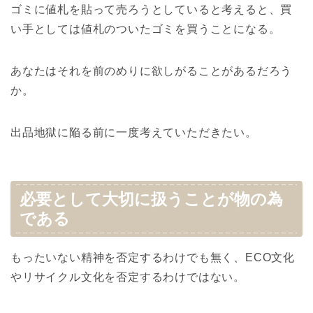
ゴミに値札を貼って売ろうとしていると考えると、買
い手としては値札のついたゴミを買うことになる。
あなたはそれを前のめりに欲しがることがあるだろう
か。
出品地獄に陥る前に一度考えていただきたい。
必要として大切に扱うことが物の為
である
もったいない精神を否定するわけでも無く、ECO文化
やリサイクル文化を否定するわけではない。