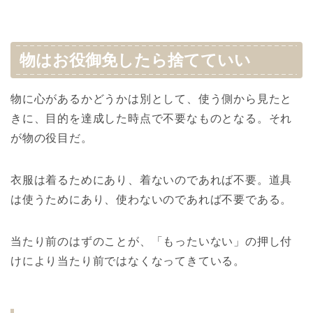
物はお役御免したら捨てていい
物に心があるかどうかは別として、使う側から見たと
きに、目的を達成した時点で不要なものとなる。それ
が物の役目だ。
衣服は着るためにあり、着ないのであれば不要。道具
は使うためにあり、使わないのであれば不要である。
当たり前のはずのことが、「もったいない」の押し付
けにより当たり前ではなくなってきている。