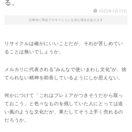
る。
2025年3月22日
記事内に商品プロモーションを含む場合があります
リサイクルは確かにいいことだが、それが苦しめてい
ることは無いでしょうか。
メルカリに代表される”みんなで使いまわし文化”が、捨
てられない精神を助長しているようにしか思えない。
何かにつけて「これはプレミアがつきそうだから取っ
ておこう」と色々なものを残していた人にとっては追
い風のような文化だが、果たしてそう上手く売れるの
だろうか。