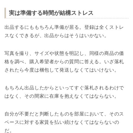
実は準備する時間が結構ストレス
出品するにももちろん準備が居る。登録は全くストレ
スなくできるが、出品からはそうはいかない。
写真を撮り、サイズや状態を明記し、同様の商品の価
格を調べ、購入希望者からの質問に答える。いざ落札
されたら今度は梱包して発送しなくてはいけない。
もちろん出品したからといってすぐ落札されるわけで
はなく、その間家に在庫を抱えなくてはならない。
自分が不要だと判断したものを部屋において、そのス
ペースに対する家賃を払い続けなくてはならないの
だ。