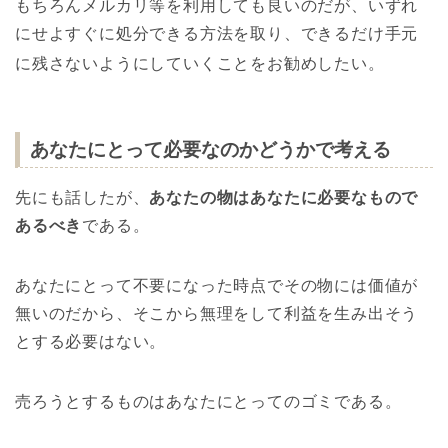
もちろんメルカリ等を利用しても良いのだが、いずれ
にせよすぐに処分できる方法を取り、できるだけ手元
に残さないようにしていくことをお勧めしたい。
あなたにとって必要なのかどうかで考える
先にも話したが、
あなたの物はあなたに必要なもので
あるべき
である。
あなたにとって不要になった時点でその物には価値が
無いのだから、そこから無理をして利益を生み出そう
とする必要はない。
売ろうとするものはあなたにとってのゴミである。