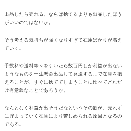
出品したら売れる。ならば捨てるよりも出品したほう
がいいのではないか。
そう考える気持ちが強くなりすぎて在庫ばかりが増え
ていく。
手数料や送料等々を引いたら数百円しか利益が出ない
ようなものを一生懸命出品して発送するまで在庫を抱
えることが、すぐに捨ててしまうことに比べてどれだ
け有意義なことであろうか。
なんとなく利益が出そうだなというその欲が、売れず
に貯まっていく在庫により苦しめられる原因となるの
である。