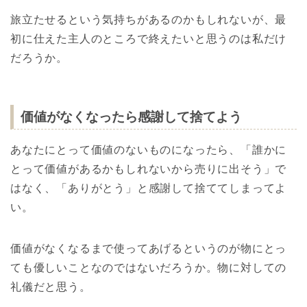
旅立たせるという気持ちがあるのかもしれないが、最
初に仕えた主人のところで終えたいと思うのは私だけ
だろうか。
価値がなくなったら感謝して捨てよう
あなたにとって価値のないものになったら、「誰かに
とって価値があるかもしれないから売りに出そう」で
はなく、「ありがとう」と感謝して捨ててしまってよ
い。
価値がなくなるまで使ってあげるというのが物にとっ
ても優しいことなのではないだろうか。物に対しての
礼儀だと思う。