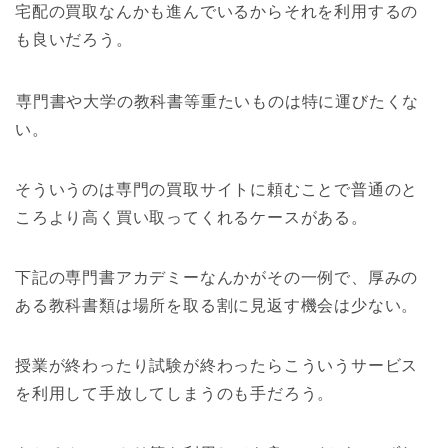
宅配の買取なんかも進んでいるからそれを利用するの
も良いだろう。
専門書や大学の教科書等重たいものは特に運びたくな
い。
そういうのは専門の買取サイトに頼むことで普通のと
ころより高く買い取ってくれるケースがある。
下記の専門書アカデミーなんかがその一例で、厚みの
ある教科書類は場所を取る割に見返す機会は少ない。
授業が終わったり試験が終わったらこういうサービス
を利用して手放してしまうのも手だろう。