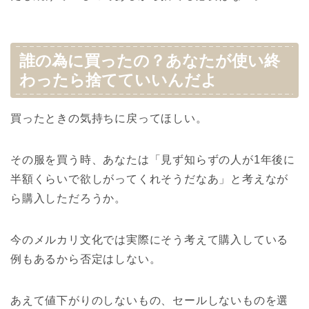
誰の為に買ったの？あなたが使い終
わったら捨てていいんだよ
買ったときの気持ちに戻ってほしい。
その服を買う時、あなたは「見ず知らずの人が1年後に
半額くらいで欲しがってくれそうだなあ」と考えなが
ら購入しただろうか。
今のメルカリ文化では実際にそう考えて購入している
例もあるから否定はしない。
あえて値下がりのしないもの、セールしないものを選