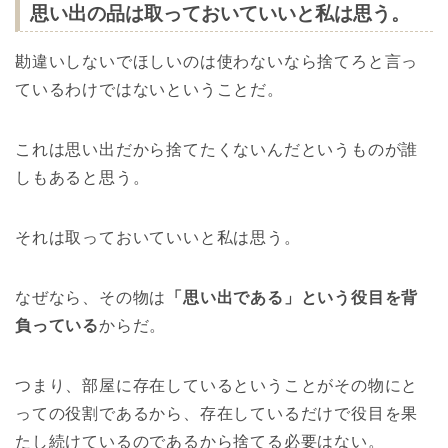
思い出の品は取っておいていいと私は思う。
勘違いしないでほしいのは使わないなら捨てろと言っ
ているわけではないということだ。
これは思い出だから捨てたくないんだというものが誰
しもあると思う。
それは取っておいていいと私は思う。
なぜなら、その物は
「思い出である」という役目を背
負っている
からだ。
つまり、部屋に存在しているということがその物にと
っての役割であるから、存在しているだけで役目を果
たし続けているのであるから捨てる必要はない。