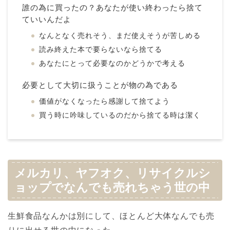
誰の為に買ったの？あなたが使い終わったら捨て
ていいんだよ
なんとなく売れそう、まだ使えそうが苦しめる
読み終えた本で要らないなら捨てる
あなたにとって必要なのかどうかで考える
必要として大切に扱うことが物の為である
価値がなくなったら感謝して捨てよう
買う時に吟味しているのだから捨てる時は潔く
メルカリ、ヤフオク、リサイクルシ
ョップでなんでも売れちゃう世の中
生鮮食品なんかは別にして、ほとんど大体なんでも売