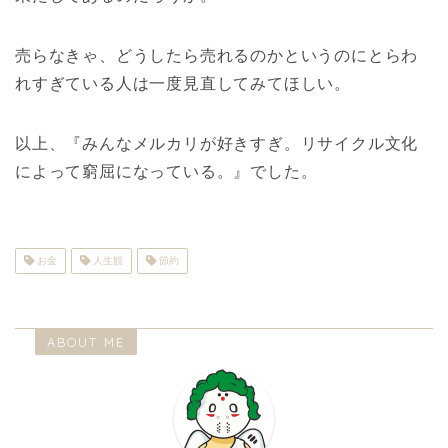
売らなきゃ、どうしたら売れるのかというのにとらわ
れすぎている人は一度見直してみてほしい。
以上、『みんなメルカリが好きすぎ。リサイクル文化
によって窮屈になっている。』でした。
お金
人生観
節約
ABOUT ME