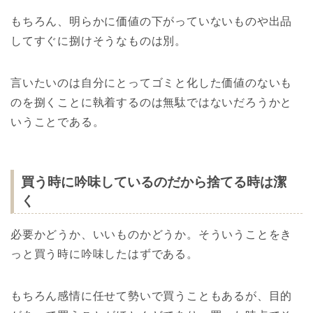
もちろん、明らかに価値の下がっていないものや出品
してすぐに捌けそうなものは別。
言いたいのは自分にとってゴミと化した価値のないも
のを捌くことに執着するのは無駄ではないだろうかと
いうことである。
買う時に吟味しているのだから捨てる時は潔
く
必要かどうか、いいものかどうか。そういうことをき
っと買う時に吟味したはずである。
もちろん感情に任せて勢いで買うこともあるが、目的