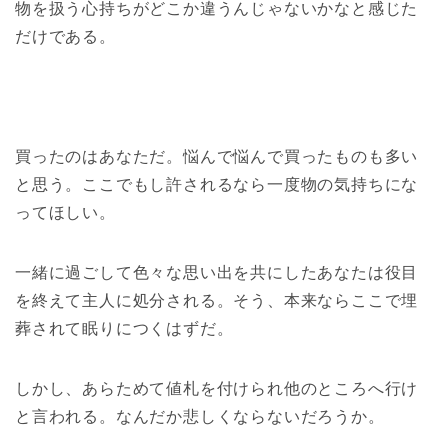
物を扱う心持ちがどこか違うんじゃないかなと感じた
だけである。
買ったのはあなただ。悩んで悩んで買ったものも多い
と思う。ここでもし許されるなら一度物の気持ちにな
ってほしい。
一緒に過ごして色々な思い出を共にしたあなたは役目
を終えて主人に処分される。そう、本来ならここで埋
葬されて眠りにつくはずだ。
しかし、あらためて値札を付けられ他のところへ行け
と言われる。なんだか悲しくならないだろうか。