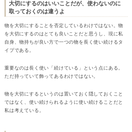
大切にするのはいいことだが、使わないのに
取っておくのは違うよ
物を大切にすることを否定しているわけではない。物
を大切にするのはとても良いことだと思うし、現に私
自身、物持ちが良い方で一つの物を長く使い続けるタ
イプである。
重要なのは長く使い「続けている」という点にある。
ただ持っていて飾ってあるわけではない。
物を大切にするというのは置いておく隠しておくこと
ではなく、使い続けられるように使い続けることだと
私は考えている。