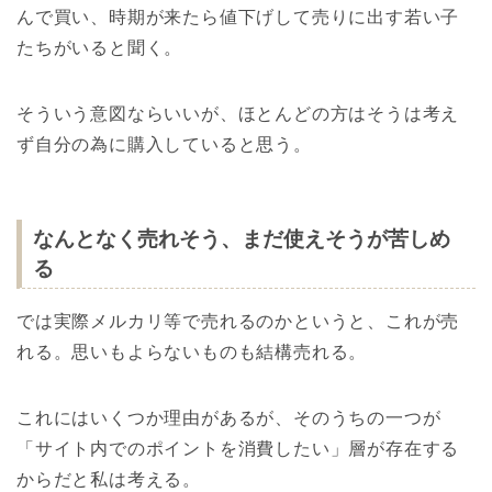
んで買い、時期が来たら値下げして売りに出す若い子
たちがいると聞く。
そういう意図ならいいが、ほとんどの方はそうは考え
ず自分の為に購入していると思う。
なんとなく売れそう、まだ使えそうが苦しめ
る
では実際メルカリ等で売れるのかというと、これが売
れる。思いもよらないものも結構売れる。
これにはいくつか理由があるが、そのうちの一つが
「サイト内でのポイントを消費したい」層が存在する
からだと私は考える。