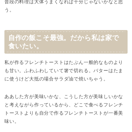
普段の料理は大体うまくなれば十分じゃないかなと思
う。
自作の飯こそ最強。だから私は家で
食いたい。
私が作るフレンチトーストはたぶん一般的なものより
も甘い。ふわふわしていて箸で切れる。バターはたま
に使うけど大抵の場合サラダ油で焼いちゃう。
ああした方が美味いかな、こうした方が美味しいかな
と考えながら作っているから、どこで食べるフレンチ
トーストよりも自分で作るフレンチトーストが一番美
味い。