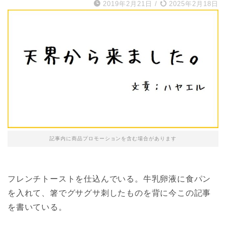
2019年2月21日
/
2025年2月18日
記事内に商品プロモーションを含む場合があります
フレンチトーストを仕込んでいる。牛乳卵液に食パン
を入れて、箸でグサグサ刺したものを背に今この記事
を書いている。