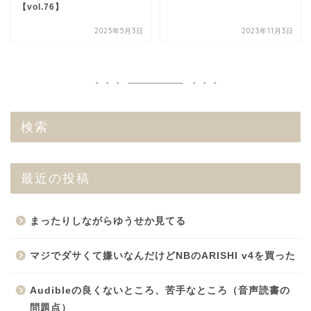
【vol.76】
2025年5月3日
2023年11月3日
検索
最近の投稿
まったりしながらゆうせか見てる
マジでダサくて嫌いなんだけどNBのARISHI v4を買った
Audibleの良くないところ、苦手なところ（音声読書の
問題点）