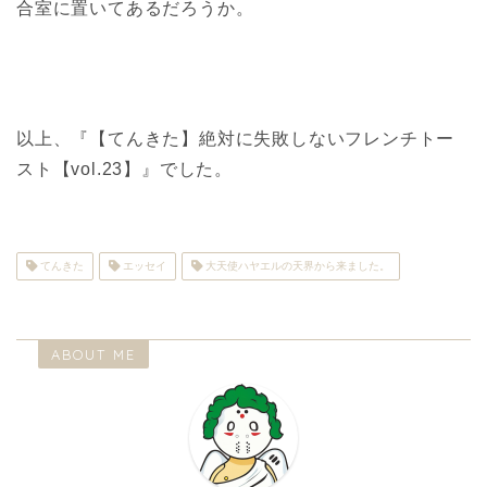
合室に置いてあるだろうか。
以上、『【てんきた】絶対に失敗しないフレンチトー
スト【vol.23】』でした。
てんきた
エッセイ
大天使ハヤエルの天界から来ました。
ABOUT ME