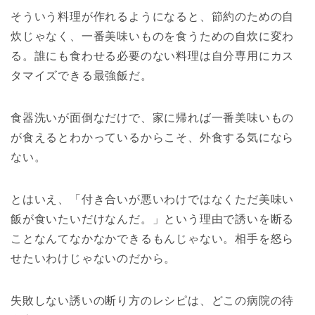
そういう料理が作れるようになると、節約のための自
炊じゃなく、一番美味いものを食うための自炊に変わ
る。誰にも食わせる必要のない料理は自分専用にカス
タマイズできる最強飯だ。
食器洗いが面倒なだけで、家に帰れば一番美味いもの
が食えるとわかっているからこそ、外食する気になら
ない。
とはいえ、「付き合いが悪いわけではなくただ美味い
飯が食いたいだけなんだ。」という理由で誘いを断る
ことなんてなかなかできるもんじゃない。相手を怒ら
せたいわけじゃないのだから。
失敗しない誘いの断り方のレシピは、どこの病院の待