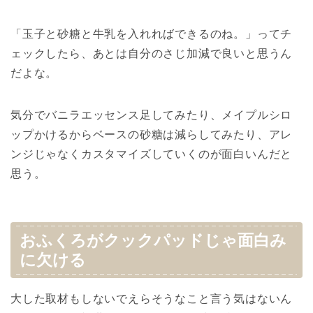
「玉子と砂糖と牛乳を入れればできるのね。」ってチ
ェックしたら、あとは自分のさじ加減で良いと思うん
だよな。
気分でバニラエッセンス足してみたり、メイプルシロ
ップかけるからベースの砂糖は減らしてみたり、アレ
ンジじゃなくカスタマイズしていくのが面白いんだと
思う。
おふくろがクックパッドじゃ面白み
に欠ける
大した取材もしないでえらそうなこと言う気はないん