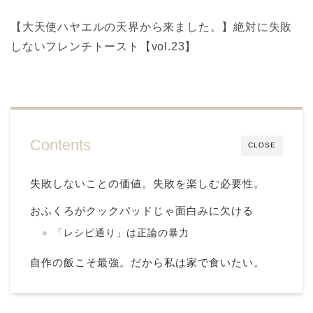
【大天使ハヤエルの天界から来ました。】絶対に失敗
しないフレンチトースト【vol.23】
Contents
CLOSE
失敗しないことの価値。失敗を楽しむ必要性。
おふくろがクックパッドじゃ面白みに欠ける
「レシピ通り」は正論の暴力
自作の飯こそ最強。だから私は家で食いたい。