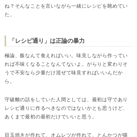
ね？そんなことを言いながら一緒にレシピを眺めてい
た。
「レシピ通り」は正論の暴力
極論、飯なんて食えればいい。味見しながら作ってい
れば不味くなることなんてないよ。がらりと変わりそ
うで不安なら少量だけ混ぜて味見すればいいんだか
ら。
守破離の話をしていた人間としては、最初は守であり
レシピ通りに作るべきなのではないかとも思うけど、
あくまで最初の最初だけでいいと思う。
目玉焼きが作れて、オムレツが作れて、とんかつが揚